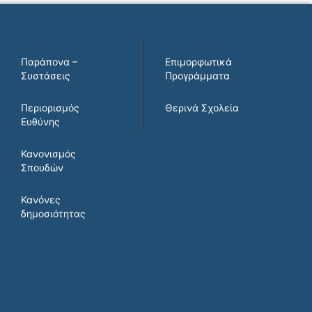
Παράπονα –
Επιμορφωτικά
Συστάσεις
Προγράμματα
Περιορισμός
Θερινά Σχολεία
Ευθύνης
Κανονισμός
Σπουδών
Κανόνες
δημοσιότητας