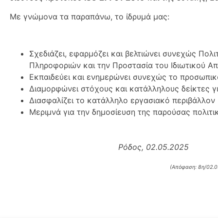
Με γνώμονα τα παραπάνω, το ίδρυμά μας:
Σχεδιάζει, εφαρμόζει και βελτιώνει συνεχώς Πολι
Πληροφοριών και την Προστασία του Ιδιωτικού Α
Εκπαιδεύει και ενημερώνει συνεχώς το προσωπικ
Διαμορφώνει στόχους και κατάλληλους δείκτες γ
Διασφαλίζει το κατάλληλο εργασιακό περιβάλλον 
Μεριμνά για την δημοσίευση της παρούσας πολιτική
Ρόδος, 02.05.2025
(Απόφαση: 8
η/02.