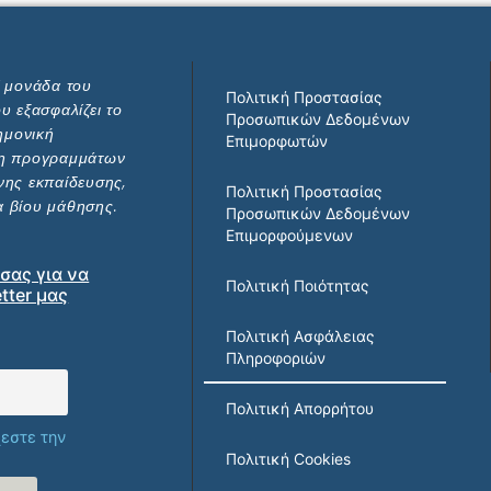
ί μονάδα του
Πολιτική Προστασίας
υ εξασφαλίζει το
Προσωπικών Δεδομένων
ημονική
Επιμορφωτών
ξη προγραμμάτων
νης εκπαίδευσης,
Πολιτική Προστασίας
ια βίου μάθησης.
Προσωπικών Δεδομένων
Επιμορφούμενων
σας για να
Πολιτική Ποιότητας
tter μας
Πολιτική Ασφάλειας
Πληροφοριών
Πολιτική Απορρήτου
εστε την
Πολιτική Cookies