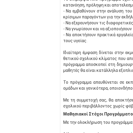
κατανόηση, πρόληψη και αποτελεσμα
- Να εμβαθύνουν στην ανάλυση του
κρίσιμων παραγόντων για την εκδήλ
- Να εξερευνήσουν τις διαφορετικές
- Να γνωρίσουν και να αξιοποιήσου
- Να αποκτήσουν πρακτικά εργαλεί
τους υγείας.
Ιδιαίτερη έμφαση δίνεται στην εκ
θετικού σχολικού κλίματος που απο
πρόγραμμα αποσκοπεί στη δημιουρ
μαθητές θα είναι κατάλληλα εξοπλι
Το πρόγραμμα απευθύνεται σε εκπ
ομάδων και γενικότερα, οποιονδήπο
Με τη συμμετοχή σας, θα αποκτήσε
σχολικού περιβάλλοντος χωρίς φόβο
Μαθησιακοί Στόχοι Προγράμματο
Με την ολοκλήρωση του προγράμματο