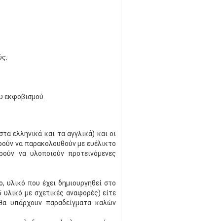
ύς.
υ εκφοβισμού.
τα ελληνικά και τα αγγλικά) και οι
ρούν να παρακολουθούν με ευέλικτο
ρούν να υλοποιούν προτεινόμενες
ο, υλικό που έχει δημιουργηθεί στο
 υλικό με σχετικές αναφορές) είτε
 θα υπάρχουν παραδείγματα καλών