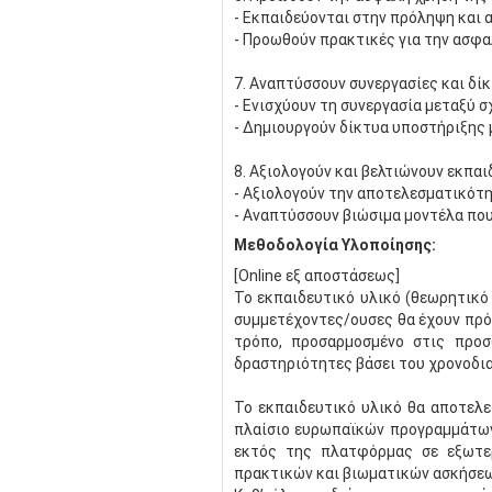
- Εκπαιδεύονται στην πρόληψη και α
- Προωθούν πρακτικές για την ασφα
7. Αναπτύσσουν συνεργασίες και δί
- Ενισχύουν τη συνεργασία μεταξύ σ
- Δημιουργούν δίκτυα υποστήριξης 
8. Αξιολογούν και βελτιώνουν εκπαι
- Αξιολογούν την αποτελεσματικότ
- Αναπτύσσουν βιώσιμα μοντέλα πο
Μεθοδολογία Υλοποίησης:
[Online εξ αποστάσεως]
Το εκπαιδευτικό υλικό (θεωρητικό 
συμμετέχοντες/ουσες θα έχουν πρό
τρόπο, προσαρμοσμένο στις προσ
δραστηριότητες βάσει του χρονοδι
Το εκπαιδευτικό υλικό θα αποτελεί
πλαίσιο ευρωπαϊκών προγραμμάτων 
εκτός της πλατφόρμας σε εξωτερ
πρακτικών και βιωματικών ασκήσεω