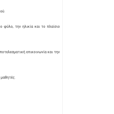
ού.
ο φύλο, την ηλικία και το πλαίσιο
αποτελεσματική επικοινωνία και την
 μαθητές.