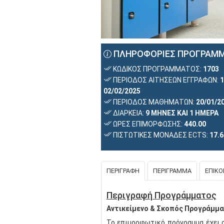
ΠΛΗΡΟΦΟΡΊΕΣ ΠΡΟΓΡΆΜ
ΚΩΔΙΚΟΣ ΠΡΟΓΡΑΜΜΑΤΟΣ:
1703
ΠΕΡΙΟΔΟΣ ΑΙΤΗΣΕΩΝ ΕΓΓΡΑΦΩΝ:
1
02/02/2025
ΠΕΡΙΟΔΟΣ ΜΑΘΗΜΑΤΩΝ:
20/01/20
ΔΙΑΡΚΕΙΑ:
9 ΜΗΝΕΣ ΚΑΙ 1 ΗΜΕΡΑ
ΩΡΕΣ ΕΠΙΜΟΡΦΩΣΗΣ:
440.00
ΠΙΣΤΩΤΙΚΕΣ ΜΟΝΑΔΕΣ ECTS:
17.6
ΠΕΡΙΓΡΑΦΗ
ΠΕΡΙΓΡΑΜΜΑ
ΕΠΙΚΟ
Περιγραφή Προγράμματος
Αντικείμενο & Σκοπός Προγράμμα
Το επιμορφωτικό πρόγραμμα έχει σχ