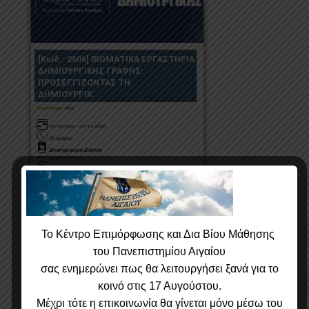
Το Κέντρο Επιμόρφωσης και Δια Βίου Μάθησης
του Πανεπιστημίου Αιγαίου
σας ε
νημερώνει πως θα λειτουργήσει ξανά για το
κοινό στις 17 Αυγούστου.
Μέχρι τότε η επικοινωνία θα γίνεται μόνο μέσω του